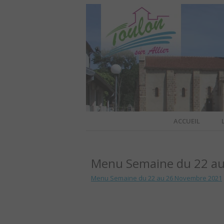
Site officiel de la commune
ACCUEIL
TOULO
Menu Semaine du 22 a
OFFI
Menu Semaine du 22 au 26 Novembre 2021