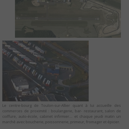
Le centre-bourg de Toulon-sur-Allier quant à lui accueille des
commerces de proximité : boulangerie, bar- restaurant, salon de
coiffure, auto-école, cabinet infirmier… et chaque jeudi matin un
marché avec boucherie, poissonnerie, primeur, fromager et épicier.