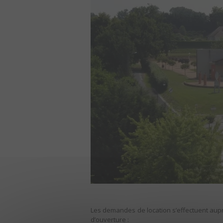
Les demandes de location s’effectuent auprè
d’ouverture :