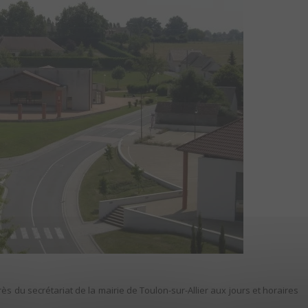
s du secrétariat de la mairie de Toulon-sur-Allier aux jours et horaires