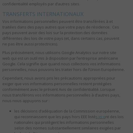
confidentialité employés par d’autres sites.
TRANSFERTS INTERNATIONAUX
Vos informations personnelles peuvent être transférées à et
traitées dans des pays autres que votre pays de résidence. Ces
pays peuvent avoir des lois sur la protection des données
différentes des lois de votre pays (et, dans certains cas, peuvent
ne pas être aussi protectrices).
Plus précisément, nous utilisons Google Analytics sur notre site
web qui est un outil mis à disposition par l’entreprise américaine
Google. Cela signifie que quand nous collectons vos informations
personnelles, nous pouvons les traiter hors de l’Union Européenne.
Cependant, nous avons pris les précautions appropriées pour
exiger que vos informations personnelles restent protégées
conformément avec le présent Avis de confidentialité. Lorsque
nous transférons vos informations personnelles à d’autres pays,
nous nous appuyons sur :
les décisions d’adéquation de la Commission européenne,
qui reconnaissent que les pays hors EEE listé
s
ici
o
nt des lois
nationales qui protègent les informations personnelles
selon des normes substantiellement similaires exigées par