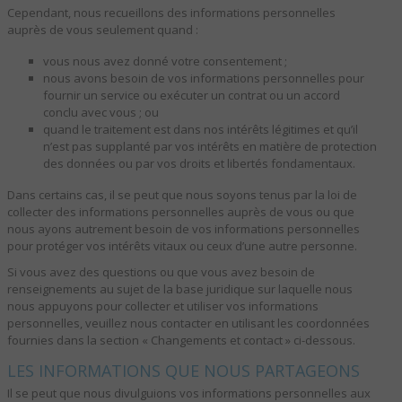
Cependant, nous recueillons des informations personnelles
auprès de vous seulement quand :
vous nous avez donné votre consentement ;
nous avons besoin de vos informations personnelles pour
fournir un service ou exécuter un contrat ou un accord
conclu avec vous ; ou
quand le traitement est dans nos intérêts légitimes et qu’il
n’est pas supplanté par vos intérêts en matière de protection
des données ou par vos droits et libertés fondamentaux.
Dans certains cas, il se peut que nous soyons tenus par la loi de
collecter des informations personnelles auprès de vous ou que
nous ayons autrement besoin de vos informations personnelles
pour protéger vos intérêts vitaux ou ceux d’une autre personne.
Si vous avez des questions ou que vous avez besoin de
renseignements au sujet de la base juridique sur laquelle nous
nous appuyons pour collecter et utiliser vos informations
personnelles, veuillez nous contacter en utilisant les coordonnées
fournies dans la section « Changements et contact » ci-dessous.
LES INFORMATIONS QUE NOUS PARTAGEONS
Il se peut que nous divulguions vos informations personnelles aux