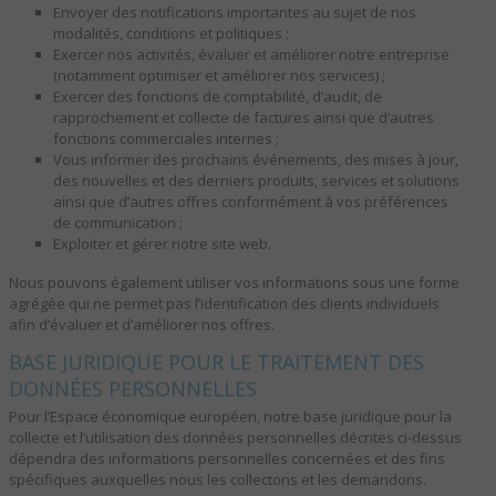
Envoyer des notifications importantes au sujet de nos
modalités, conditions et politiques ;
Exercer nos activités, évaluer et améliorer notre entreprise
(notamment optimiser et améliorer nos services) ;
Exercer des fonctions de comptabilité, d’audit, de
rapprochement et collecte de factures ainsi que d’autres
fonctions commerciales internes ;
Vous informer des prochains événements, des mises à jour,
des nouvelles et des derniers produits, services et solutions
ainsi que d’autres offres conformément à vos préférences
de communication ;
Exploiter et gérer notre site web.
Nous pouvons également utiliser vos informations sous une forme
agrégée qui ne permet pas l’identification des clients individuels
afin d’évaluer et d’améliorer nos offres.
BASE JURIDIQUE POUR LE TRAITEMENT DES
DONNÉES PERSONNELLES
Pour l’Espace économique européen, notre base juridique pour la
collecte et l’utilisation des données personnelles décrites ci-dessus
dépendra des informations personnelles concernées et des fins
spécifiques auxquelles nous les collectons et les demandons.