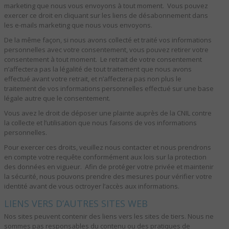
marketing que nous vous envoyons à tout moment. Vous pouvez
exercer ce droit en cliquant sur les liens de désabonnement dans
les e-mails marketing que nous vous envoyons.
De la même façon, si nous avons collecté et traité vos informations
personnelles avec votre consentement, vous pouvez retirer votre
consentement à tout moment. Le retrait de votre consentement
n’affectera pas la légalité de tout traitement que nous avons
effectué avant votre retrait, et n’affectera pas non plus le
traitement de vos informations personnelles effectué sur une base
légale autre que le consentement.
Vous avez le droit de déposer une plainte auprès de la CNIL contre
la collecte et l’utilisation que nous faisons de vos informations
personnelles.
Pour exercer ces droits, veuillez nous contacter et nous prendrons
en compte votre requête conformément aux lois sur la protection
des données en vigueur. Afin de protéger votre privée et maintenir
la sécurité, nous pouvons prendre des mesures pour vérifier votre
identité avant de vous octroyer l’accès aux informations.
LIENS VERS D’AUTRES SITES WEB
Nos sites peuvent contenir des liens vers les sites de tiers. Nous ne
sommes pas responsables du contenu ou des pratiques de