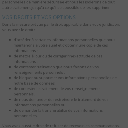
personnelles de manière sécurisée et nous les isolerons de tout
autre traitement jusqu’à ce qu’il soit possible de les supprimer.
VOS DROITS ET VOS OPTIONS
Dans la mesure prévue par le droit applicable dans votre juridiction,
vous avez le droit :
d’accéder à certaines informations personnelles que nous
maintenons à votre sujet et d’obtenir une copie de ces
informations ;
de mettre à jour ou de corriger l’inexactitude de ces
informations ;
de contester l’utilisation que nous faisons de vos
renseignements personnels ;
de bloquer ou supprimer vos informations personnelles de
notre base de données ;
de contester le traitement de vos renseignements
personnels ;
de nous demander de restreindre le traitement de vos
informations personnelles ou
de demander la transférabilité de vos informations
personnelles.
Vous avez aussi le droit de refuser de recevoir les communications