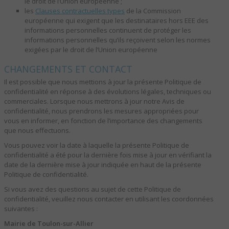
le droit de l’Union européenne ;
les
Clauses contractuelles types
de la Commission
européenne qui exigent que les destinataires hors EEE des
informations personnelles continuent de protéger les
informations personnelles qu’ils reçoivent selon les normes
exigées par le droit de l’Union européenne
CHANGEMENTS ET CONTACT
Il est possible que nous mettions à jour la présente Politique de
confidentialité en réponse à des évolutions légales, techniques ou
commerciales. Lorsque nous mettrons à jour notre Avis de
confidentialité, nous prendrons les mesures appropriées pour
vous en informer, en fonction de l’importance des changements
que nous effectuons.
Vous pouvez voir la date à laquelle la présente Politique de
confidentialité a été pour la dernière fois mise à jour en vérifiant la
date de la dernière mise à jour indiquée en haut de la présente
Politique de confidentialité.
Si vous avez des questions au sujet de cette Politique de
confidentialité, veuillez nous contacter en utilisant les coordonnées
suivantes :
Mairie de Toulon-sur-Allier