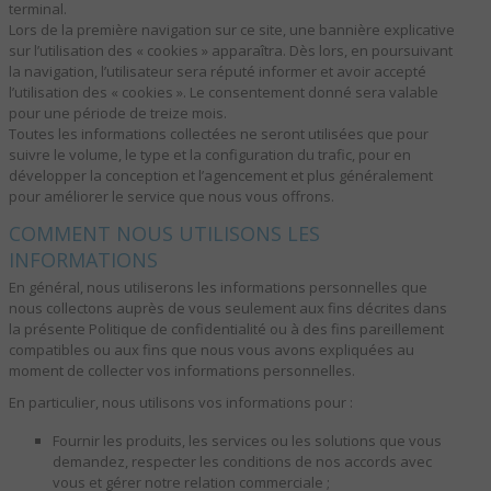
terminal.
Lors de la première navigation sur ce site, une bannière explicative
sur l’utilisation des « cookies » apparaîtra. Dès lors, en poursuivant
la navigation, l’utilisateur sera réputé informer et avoir accepté
l’utilisation des « cookies ». Le consentement donné sera valable
pour une période de treize mois.
Toutes les informations collectées ne seront utilisées que pour
suivre le volume, le type et la configuration du trafic, pour en
développer la conception et l’agencement et plus généralement
pour améliorer le service que nous vous offrons.
COMMENT NOUS UTILISONS LES
INFORMATIONS
En général, nous utiliserons les informations personnelles que
nous collectons auprès de vous seulement aux fins décrites dans
la présente Politique de confidentialité ou à des fins pareillement
compatibles ou aux fins que nous vous avons expliquées au
moment de collecter vos informations personnelles.
En particulier, nous utilisons vos informations pour :
Fournir les produits, les services ou les solutions que vous
demandez, respecter les conditions de nos accords avec
vous et gérer notre relation commerciale ;