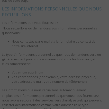
bas de cette page.
LES INFORMATIONS PERSONNELLES QUE NOUS
RECUEILLONS
Les informations que vous fournissez
Nous recueillons ou demandons vos informations personnelles
quand vous :
Nous contactez par e-mail via le formulaire de contact de
notre site internet ;
Le type d’informations personnelles que nous demandons sera en
général évident pour vous au moment où vous les fournirez, et
elles comprennent :
Votre nom et prénom ;
Vos coordonnées (par exemple, votre adresse physique,
votre adresse e-mail, votre numéro de téléphone) ;
Les informations que nous recueillons automatiquement
En plus des informations personnelles que vous nous fournissez,
nous avons recours à des services tiers d’analyse web qui peuvent
collecter des informations comme votre adresse IP, le type