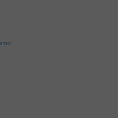
ernet :