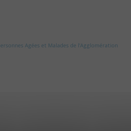
ersonnes Agées et Malades de l’Agglomération