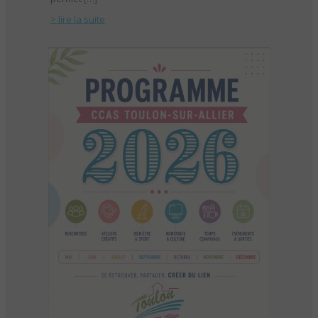
> lire la suite