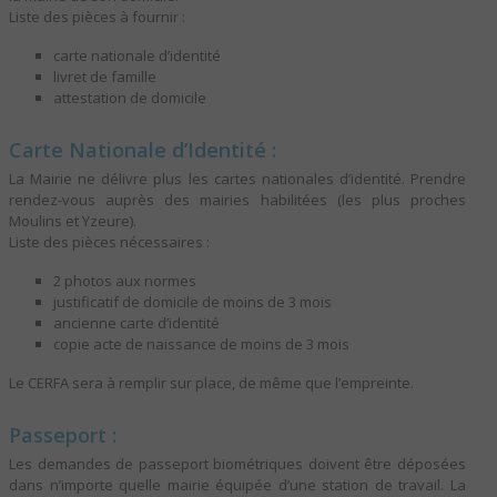
Liste des pièces à fournir :
carte nationale d’identité
livret de famille
attestation de domicile
Carte Nationale d’Identité :
La Mairie ne délivre plus les cartes nationales d’identité. Prendre
rendez-vous auprès des mairies habilitées (les plus proches
Moulins et Yzeure).
Liste des pièces nécessaires :
2 photos aux normes
justificatif de domicile de moins de 3 mois
ancienne carte d’identité
copie acte de naissance de moins de 3 mois
Le CERFA sera à remplir sur place, de même que l’empreinte.
Passeport :
Les demandes de passeport biométriques doivent être déposées
dans n’importe quelle mairie équipée d’une station de travail. La