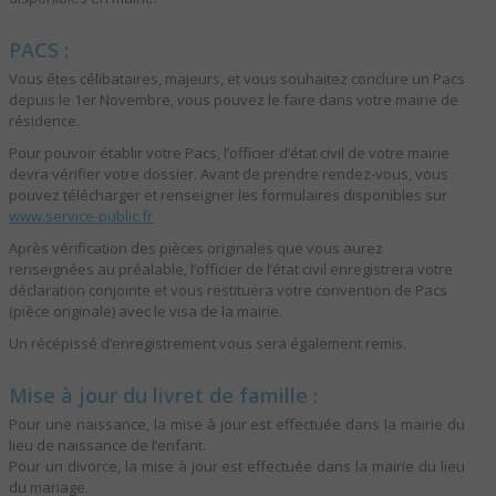
PACS :
Vous êtes célibataires, majeurs, et vous souhaitez conclure un Pacs
depuis le 1er Novembre, vous pouvez le faire dans votre mairie de
résidence.
Pour pouvoir établir votre Pacs, l’officier d’état civil de votre mairie
devra vérifier votre dossier. Avant de prendre rendez-vous, vous
pouvez télécharger et renseigner les formulaires disponibles sur
www.service-public.fr
Après vérification des pièces originales que vous aurez
renseignées au préalable, l’officier de l’état civil enregistrera votre
déclaration conjointe et vous restituera votre convention de Pacs
(pièce originale) avec le visa de la mairie.
Un récépissé d’enregistrement vous sera également remis.
Mise à jour du livret de famille :
Pour une naissance, la mise à jour est effectuée dans la mairie du
lieu de naissance de l’enfant.
Pour un divorce, la mise à jour est effectuée dans la mairie du lieu
du mariage.