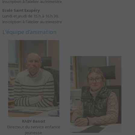
Inscription à l’atelier au trimestre
Ecole Saint Exupéry
Lundi et jeudi de 15 h à 16 h 30.
Inscription à l’atelier au trimestre
L’équipe d’animation
RABY Benoit
Directeur du service enfance
jeunesse