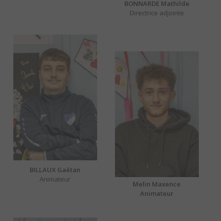
BONNARDE Mathilde
Directrice adjointe
BILLAUX Gaétan
Animateur
Melin Maxence
Animateur