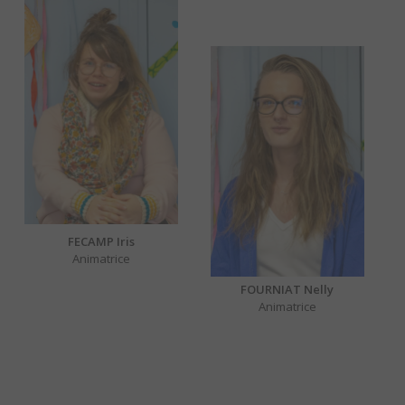
FECAMP Iris
Animatrice
FOURNIAT Nelly
Animatrice