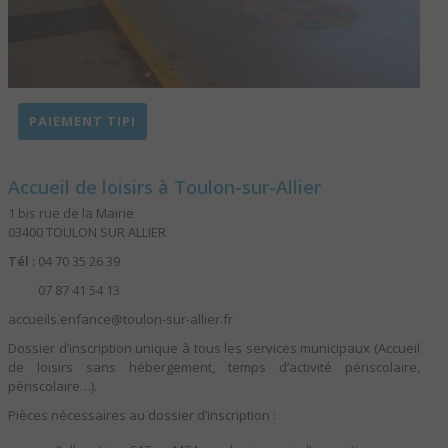
PAIEMENT TIPI
Accueil de loisirs à Toulon-sur-Allier
1 bis rue de la Mairie
03400 TOULON SUR ALLIER
Tél :
04 70 35 26 39
07 87 41 54 13
accueils.enfance@toulon-sur-allier.fr
Dossier d’inscription unique à tous les services municipaux (Accueil
de loisirs sans hébergement, temps d’activité périscolaire,
périscolaire…).
Pièces nécessaires au dossier d’inscription :