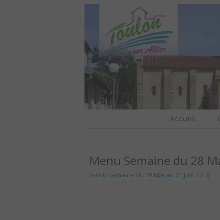
Site officiel de la commune
ACCUEIL
TOULO
Menu Semaine du 28 Mai
OFFI
Menu Semaine du 28 Mai au 01 Juin 2018