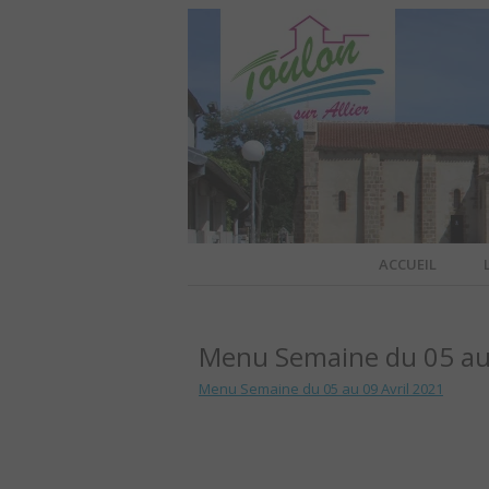
Site officiel de la commune
ACCUEIL
TOULO
Menu Semaine du 05 au 
OFFI
Menu Semaine du 05 au 09 Avril 2021