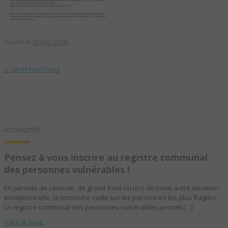
Publié le
10 juin 2026
.
←
INFOS PRATIQUES
ACTUALITÉS
Pensez à vous inscrire au registre communal
des personnes vulnérables !
En période de canicule, de grand froid ou lors de toute autre situation
exceptionnelle, la commune veille sur les personnes les plus fragiles.
Le registre communal des personnes vulnérables permet […]
> lire la suite