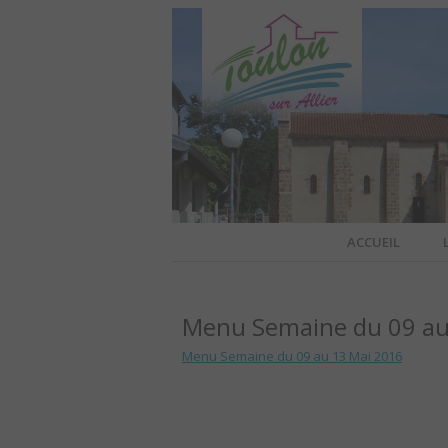
Site officiel de la commune
ACCUEIL
TOULO
Menu Semaine du 09 au
OFFI
Menu Semaine du 09 au 13 Mai 2016