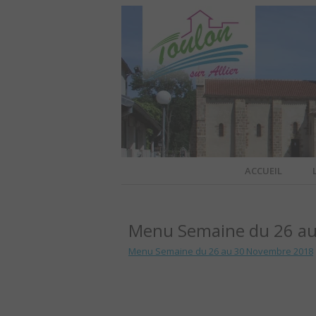
Site officiel de la commune
ACCUEIL
TOULO
Menu Semaine du 26 a
OFFI
Menu Semaine du 26 au 30 Novembre 2018