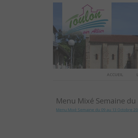
Site officiel de la commune
ACCUEIL
TOULO
Menu Mixé Semaine du 
OFFI
Menu Mixé Semaine du 09 au 13 Octobre 20