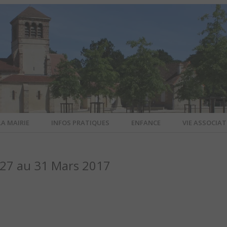
LA MAIRIE
INFOS PRATIQUES
ENFANCE
VIE ASSOCIAT
N-SUR-ALL
27 au 31 Mars 2017
CIEL DE L