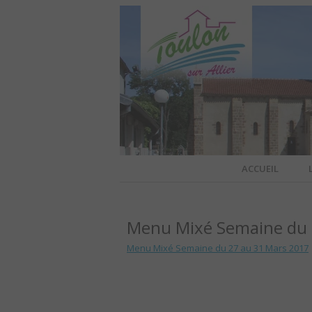
Site officiel de la commune
ACCUEIL
TOULO
Menu Mixé Semaine du 
OFFI
Menu Mixé Semaine du 27 au 31 Mars 2017