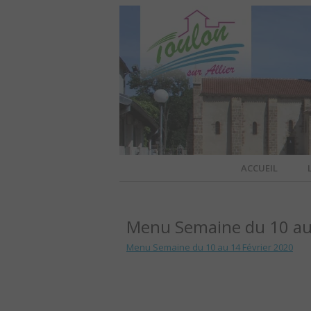
Site officiel de la commune
ACCUEIL
TOULO
Menu Semaine du 10 au 
OFFI
Menu Semaine du 10 au 14 Février 2020