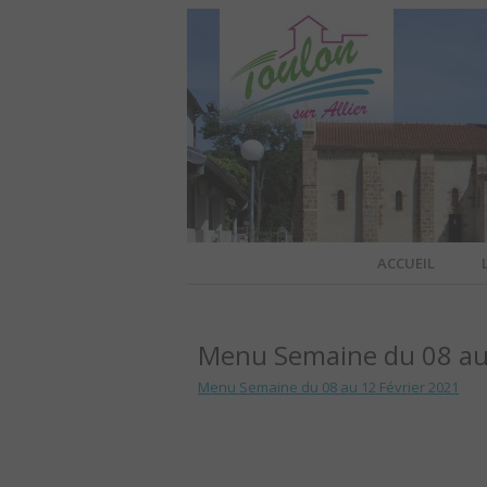
Site officiel de la commune
ACCUEIL
TOULO
Menu Semaine du 08 au 
OFFI
Menu Semaine du 08 au 12 Février 2021