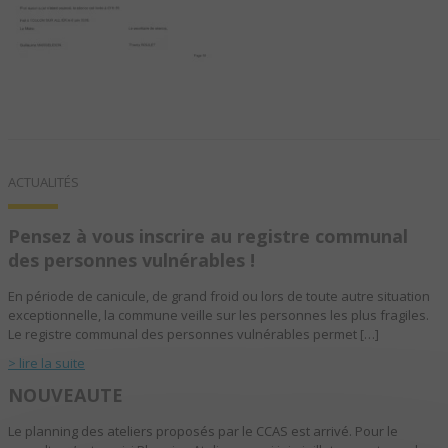
ACTUALITÉS
Pensez à vous inscrire au registre communal
des personnes vulnérables !
En période de canicule, de grand froid ou lors de toute autre situation
exceptionnelle, la commune veille sur les personnes les plus fragiles.
Le registre communal des personnes vulnérables permet […]
> lire la suite
NOUVEAUTE
Le planning des ateliers proposés par le CCAS est arrivé. Pour le