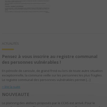
ACTUALITÉS
Pensez à vous inscrire au registre communal
des personnes vulnérables !
En période de canicule, de grand froid ou lors de toute autre situation
exceptionnelle, la commune veille sur les personnes les plus fragiles.
Le registre communal des personnes vulnérables permet […]
> lire la suite
NOUVEAUTE
Le planning des ateliers proposés par le CCAS est arrivé. Pour le