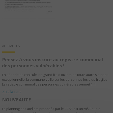
ACTUALITÉS
Pensez à vous inscrire au registre communal
des personnes vulnérables !
En période de canicule, de grand froid ou lors de toute autre situation
exceptionnelle, la commune veille sur les personnes les plus fragiles.
Le registre communal des personnes vulnérables permet […]
> lire la suite
NOUVEAUTE
Le planning des ateliers proposés par le CCAS est arrivé. Pour le