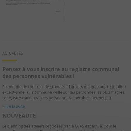
ACTUALITÉS
Pensez à vous inscrire au registre communal
des personnes vulnérables !
En période de canicule, de grand froid ou lors de toute autre situation
exceptionnelle, la commune veille sur les personnes les plus fragiles.
Le registre communal des personnes vulnérables permet […]
> lire la suite
NOUVEAUTE
Le planning des ateliers proposés par le CCAS est arrivé. Pour le