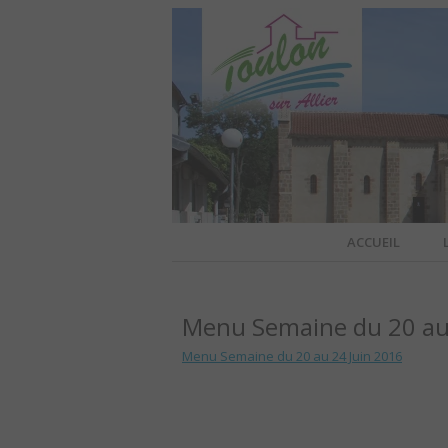
Site officiel de la commune
ACCUEIL
TOULO
Menu Semaine du 20 au
OFFI
Menu Semaine du 20 au 24 Juin 2016